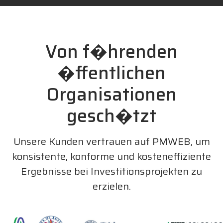
Von f�hrenden
�ffentlichen
Organisationen
gesch�tzt
Unsere Kunden vertrauen auf PMWEB, um
konsistente, konforme und kosteneffiziente
Ergebnisse bei Investitionsprojekten zu
erzielen.