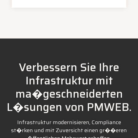
Verbessern Sie Ihre
Infrastruktur mit
ma�geschneiderten
L�sungen von PMWEB.
Infrastruktur modernisieren, Compliance
st�rken und mit Zuversicht einen gr��eren