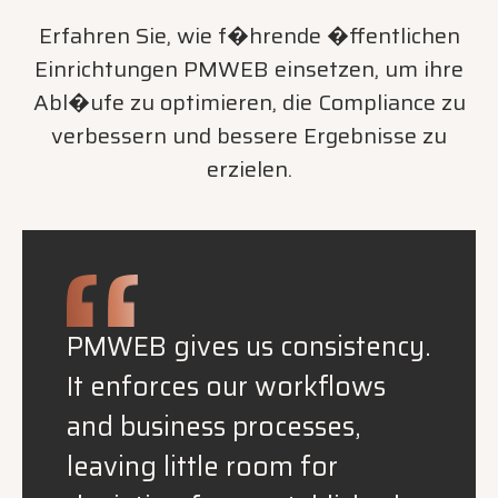
Erfahren Sie, wie f�hrende �ffentlichen
Einrichtungen PMWEB einsetzen, um ihre
Abl�ufe zu optimieren, die Compliance zu
verbessern und bessere Ergebnisse zu
erzielen.
PMWEB gives us consistency.
It enforces our workflows
and business processes,
leaving little room for