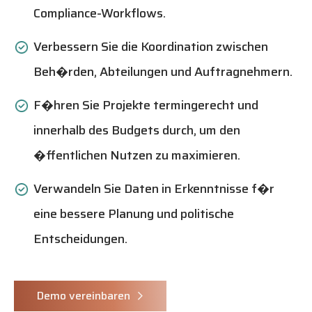
Compliance-Workflows.
Verbessern Sie die Koordination zwischen
Beh�rden, Abteilungen und Auftragnehmern.
F�hren Sie Projekte termingerecht und
innerhalb des Budgets durch, um den
�ffentlichen Nutzen zu maximieren.
Verwandeln Sie Daten in Erkenntnisse f�r
eine bessere Planung und politische
Entscheidungen.
Demo vereinbaren