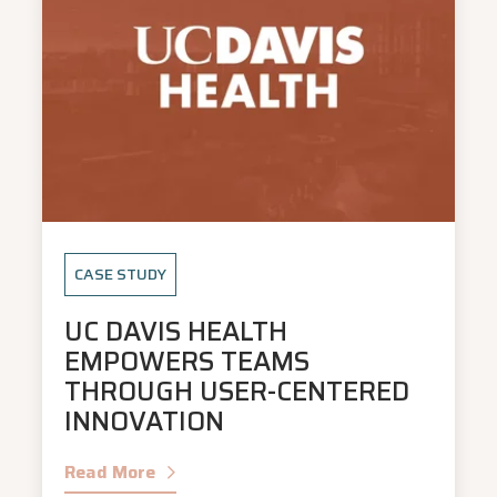
CASE STUDY
UC DAVIS HEALTH
EMPOWERS TEAMS
THROUGH USER-CENTERED
INNOVATION
Read More