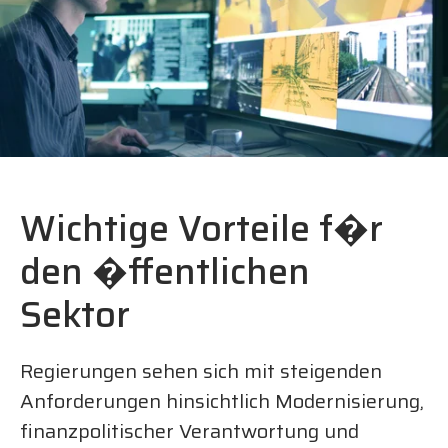
Wichtige Vorteile f�r
den �ffentlichen
Sektor
Regierungen sehen sich mit steigenden
Anforderungen hinsichtlich Modernisierung,
finanzpolitischer Verantwortung und