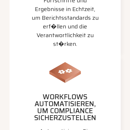
Fortschritte und
Ergebnisse in Echtzeit,
um Berichtsstandards zu
erf�llen und die
Verantwortlichkeit zu
st�rken.
WORKFLOWS
AUTOMATISIEREN,
UM COMPLIANCE
SICHERZUSTELLEN