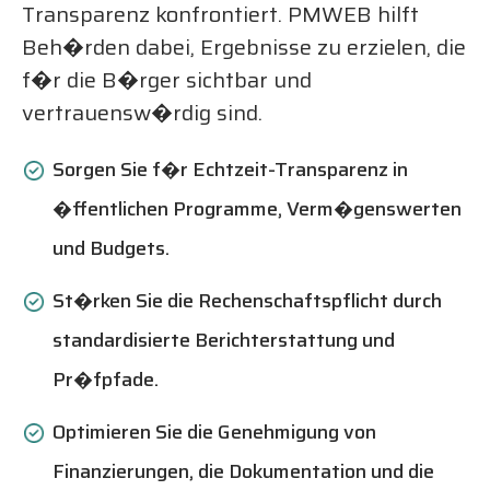
Transparenz konfrontiert. PMWEB hilft
Beh�rden dabei, Ergebnisse zu erzielen, die
f�r die B�rger sichtbar und
vertrauensw�rdig sind.
Sorgen Sie f�r Echtzeit-Transparenz in
�ffentlichen Programme, Verm�genswerten
und Budgets.
St�rken Sie die Rechenschaftspflicht durch
standardisierte Berichterstattung und
Pr�fpfade.
Optimieren Sie die Genehmigung von
Finanzierungen, die Dokumentation und die