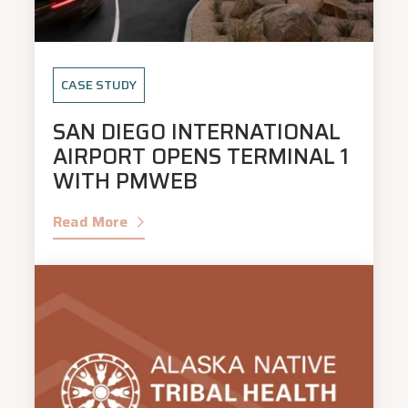
CASE STUDY
SAN DIEGO INTERNATIONAL
AIRPORT OPENS TERMINAL 1
WITH PMWEB
Read More