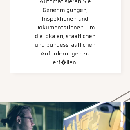
Automatisieren Sie
Genehmigungen,
Inspektionen und
Dokumentationen, um
die lokalen, staatlichen
und bundesstaatlichen
Anforderungen zu
erf�llen.