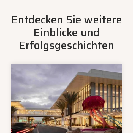
Entdecken Sie weitere
Einblicke und
Erfolgsgeschichten