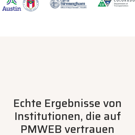
Echte Ergebnisse von
Institutionen, die auf
PMWEB vertrauen