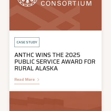
CASE STUDY
ANTHC WINS THE 2025
PUBLIC SERVICE AWARD FOR
RURAL ALASKA
Read More