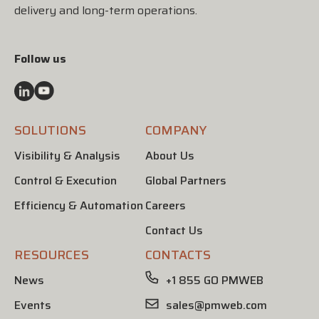
delivery and long-term operations.
Follow us
SOLUTIONS
COMPANY
Visibility & Analysis
About Us
Control & Execution
Global Partners
Efficiency & Automation
Careers
Contact Us
RESOURCES
CONTACTS
News
+1 855 GO PMWEB
Events
sales@pmweb.com