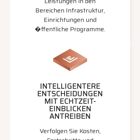
Leistungen in den
Bereichen Infrastruktur,
Einrichtungen und
�ffentliche Programme.
INTELLIGENTERE
ENTSCHEIDUNGEN
MIT ECHTZEIT-
EINBLICKEN
ANTREIBEN
Verfolgen Sie Kosten,