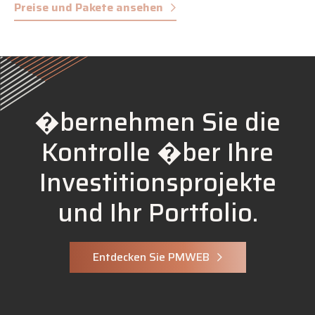
Preise und Pakete ansehen
�bernehmen Sie die
Kontrolle �ber Ihre
Investitionsprojekte
und Ihr Portfolio.
Entdecken Sie PMWEB