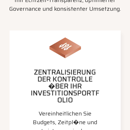
mit Echtzeit-Transparenz, optimierter
Governance und konsistenter Umsetzung.
ZENTRALISIERUNG
DER KONTROLLE
�BER IHR
INVESTITIONSPORTF
OLIO
Vereinheitlichen Sie
Budgets, Zeitpl�ne und