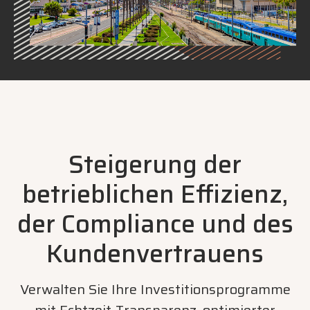
Steigerung der
betrieblichen Effizienz,
der Compliance und des
Kundenvertrauens
Verwalten Sie Ihre Investitionsprogramme