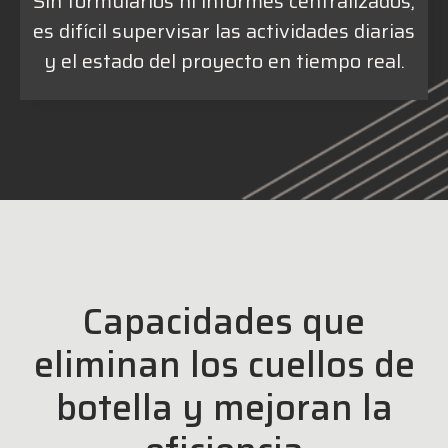
Sin formularios ni informes centralizados,
es difícil supervisar las actividades diarias
y el estado del proyecto en tiempo real.
Capacidades que
eliminan los cuellos de
botella y mejoran la