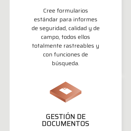
Cree formularios
estándar para informes
de seguridad, calidad y de
campo, todos ellos
totalmente rastreables y
con funciones de
búsqueda.
GESTIÓN DE
DOCUMENTOS