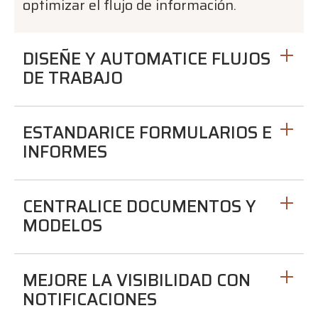
optimizar el flujo de información.
DISEÑE Y AUTOMATICE FLUJOS
DE TRABAJO
ESTANDARICE FORMULARIOS E
INFORMES
CENTRALICE DOCUMENTOS Y
MODELOS
MEJORE LA VISIBILIDAD CON
NOTIFICACIONES