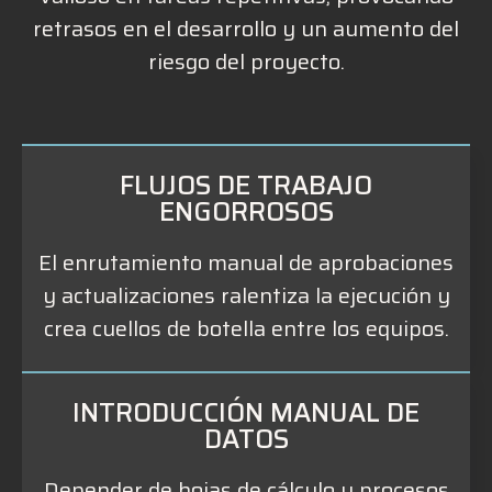
retrasos en el desarrollo y un aumento del
riesgo del proyecto.
FLUJOS DE TRABAJO
ENGORROSOS
El enrutamiento manual de aprobaciones
y actualizaciones ralentiza la ejecución y
crea cuellos de botella entre los equipos.
INTRODUCCIÓN MANUAL DE
DATOS
Depender de hojas de cálculo y procesos