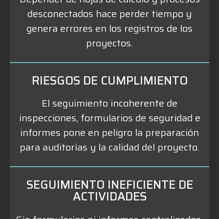
desconectados hace perder tiempo y
genera errores en los registros de los
proyectos.
RIESGOS DE CUMPLIMIENTO
El seguimiento incoherente de
inspecciones, formularios de seguridad e
informes pone en peligro la preparación
para auditorías y la calidad del proyecto.
SEGUIMIENTO INEFICIENTE DE
ACTIVIDADES