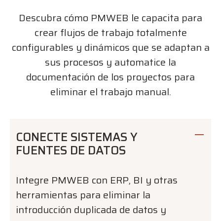
Descubra cómo PMWEB le capacita para
crear flujos de trabajo totalmente
configurables y dinámicos que se adaptan a
sus procesos y automatice la
documentación de los proyectos para
eliminar el trabajo manual.
CONECTE SISTEMAS Y
FUENTES DE DATOS
Integre PMWEB con ERP, BI y otras
herramientas para eliminar la
introducción duplicada de datos y