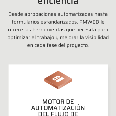
eficiencia
Desde aprobaciones automatizadas hasta
formularios estandarizados, PMWEB le
ofrece las herramientas que necesita para
optimizar el trabajo y mejorar la visibilidad
en cada fase del proyecto.
MOTOR DE
AUTOMATIZACIÓN
DEL FLUJO DE