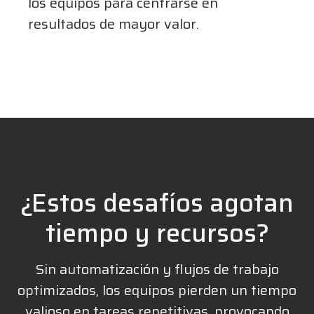
los equipos para centrarse en
resultados de mayor valor.
¿Estos desafíos agotan
tiempo y recursos?
Sin automatización y flujos de trabajo
optimizados, los equipos pierden un tiempo
valioso en tareas repetitivas, provocando