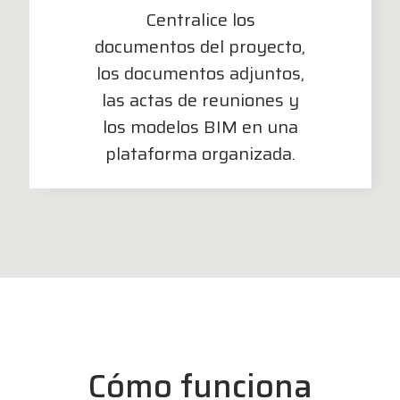
Centralice los
documentos del proyecto,
los documentos adjuntos,
las actas de reuniones y
los modelos BIM en una
plataforma organizada.
Cómo funciona