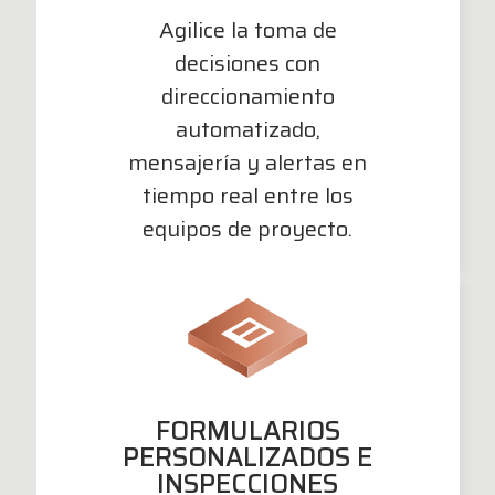
Agilice la toma de
decisiones con
direccionamiento
automatizado,
mensajería y alertas en
tiempo real entre los
equipos de proyecto.
FORMULARIOS
PERSONALIZADOS E
INSPECCIONES