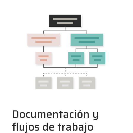
Documentación y
flujos de trabajo