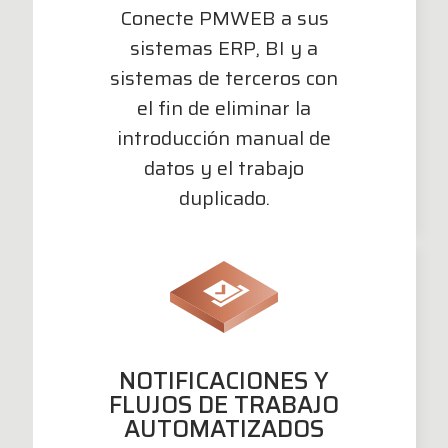
Conecte PMWEB a sus
sistemas ERP, BI y a
sistemas de terceros con
el fin de eliminar la
introducción manual de
datos y el trabajo
duplicado.
NOTIFICACIONES Y
FLUJOS DE TRABAJO
AUTOMATIZADOS