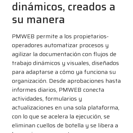
dinámicos, creados a
su manera
PMWEB permite a los propietarios-
operadores automatizar procesos y
agilizar la documentación con flujos de
trabajo dinámicos y visuales, diseñados
para adaptarse a cómo ya funciona su
organización. Desde aprobaciones hasta
informes diarios, PMWEB conecta
actividades, formularios y
actualizaciones en una sola plataforma,
con lo que se acelera la ejecución, se
eliminan cuellos de botella y se libera a