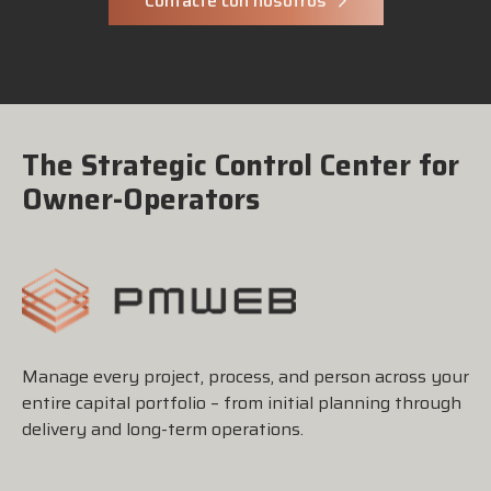
Contacte con nosotros
The Strategic Control Center for
Owner-Operators
Manage every project, process, and person across your
entire capital portfolio – from initial planning through
delivery and long-term operations.