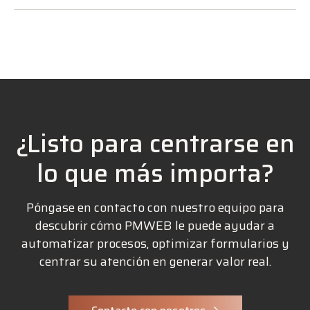
¿Listo para centrarse en
lo que más importa?
Póngase en contacto con nuestro equipo para
descubrir cómo PMWEB le puede ayudar a
automatizar procesos, optimizar formularios y
centrar su atención en generar valor real.