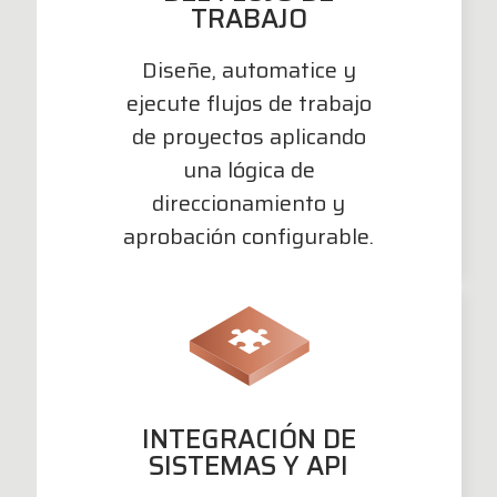
TRABAJO
Diseñe, automatice y
ejecute flujos de trabajo
de proyectos aplicando
una lógica de
direccionamiento y
aprobación configurable.
INTEGRACIÓN DE
SISTEMAS Y API