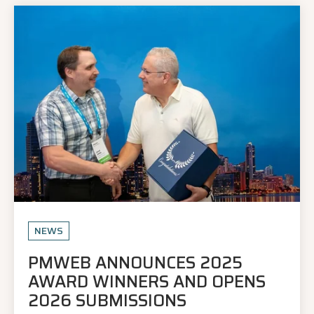
NEWS
PMWEB ANNOUNCES 2025
AWARD WINNERS AND OPENS
2026 SUBMISSIONS