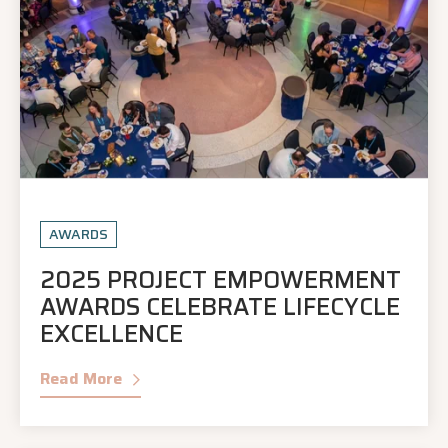
AWARDS
2025 PROJECT EMPOWERMENT
AWARDS CELEBRATE LIFECYCLE
EXCELLENCE
Read More