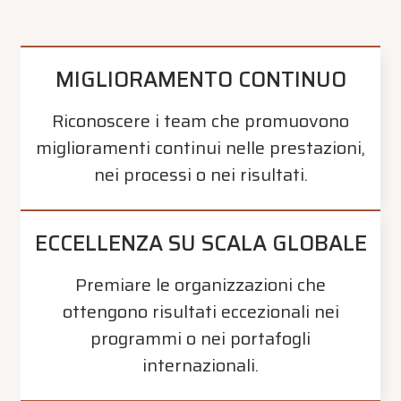
MIGLIORAMENTO CONTINUO
Riconoscere i team che promuovono
miglioramenti continui nelle prestazioni,
nei processi o nei risultati.
ECCELLENZA SU SCALA GLOBALE
Premiare le organizzazioni che
ottengono risultati eccezionali nei
programmi o nei portafogli
internazionali.