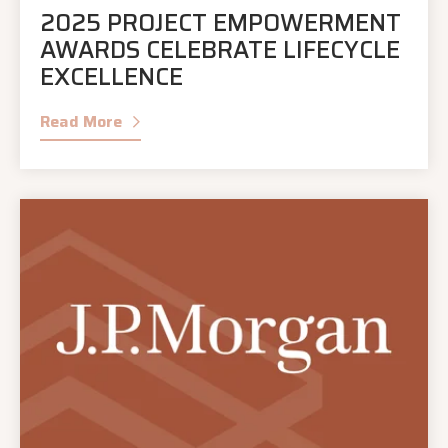
2025 PROJECT EMPOWERMENT
AWARDS CELEBRATE LIFECYCLE
EXCELLENCE
Read More