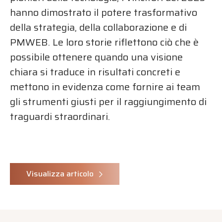
hanno dimostrato il potere trasformativo
della strategia, della collaborazione e di
PMWEB. Le loro storie riflettono ciò che è
possibile ottenere quando una visione
chiara si traduce in risultati concreti e
mettono in evidenza come fornire ai team
gli strumenti giusti per il raggiungimento di
traguardi straordinari.
Visualizza articolo