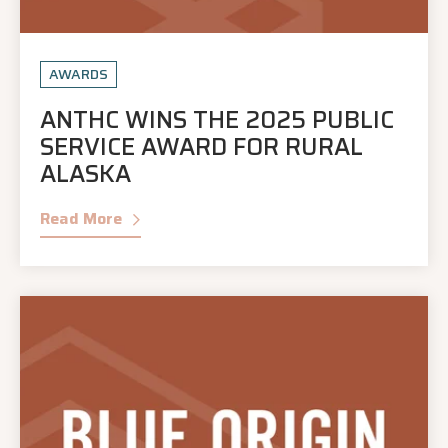
AWARDS
ANTHC WINS THE 2025 PUBLIC
SERVICE AWARD FOR RURAL
ALASKA
Read More