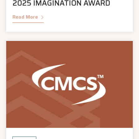
2025 IMAGINATION AWARD
Read More