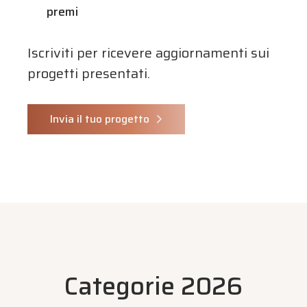
premi
Iscriviti per ricevere aggiornamenti sui
progetti presentati.
Invia il tuo progetto
Categorie 2026