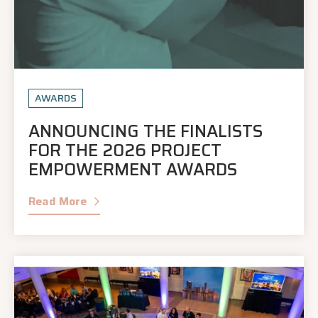
AWARDS
ANNOUNCING THE FINALISTS
FOR THE 2026 PROJECT
EMPOWERMENT AWARDS
Read More