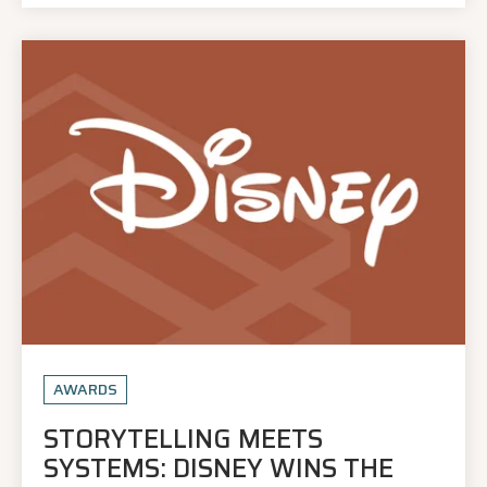
AWARDS
STORYTELLING MEETS
SYSTEMS: DISNEY WINS THE