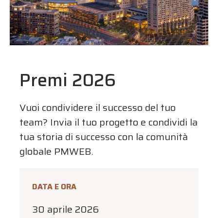
Premi 2026
Vuoi condividere il successo del tuo
team? Invia il tuo progetto e condividi la
tua storia di successo con la comunità
globale PMWEB.
DATA E ORA
30 aprile 2026