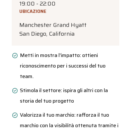
19:00 - 22:00
UBICAZIONE
Manchester Grand Hyatt
San Diego, California
Metti in mostra l'impatto: ottieni
riconoscimento per i successi del tuo
team.
Stimola il settore: ispira gli altri con la
storia del tuo progetto
Valorizza il tuo marchio: rafforza il tuo
marchio con la visibilità ottenuta tramite i