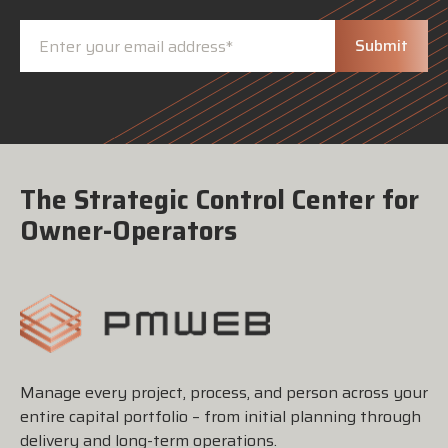
The Strategic Control Center for
Owner-Operators
Manage every project, process, and person across your
entire capital portfolio – from initial planning through
delivery and long-term operations.