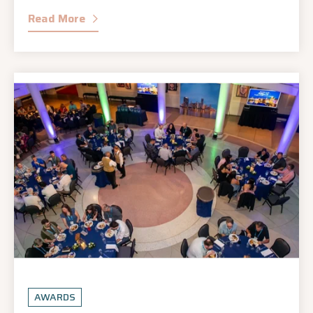
Read More
AWARDS