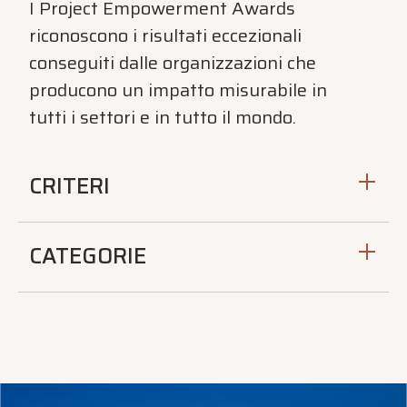
I Project Empowerment Awards
riconoscono i risultati eccezionali
conseguiti dalle organizzazioni che
producono un impatto misurabile in
tutti i settori e in tutto il mondo.
CRITERI
CATEGORIE