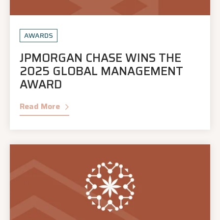
AWARDS
JPMORGAN CHASE WINS THE
2025 GLOBAL MANAGEMENT
AWARD
Read More