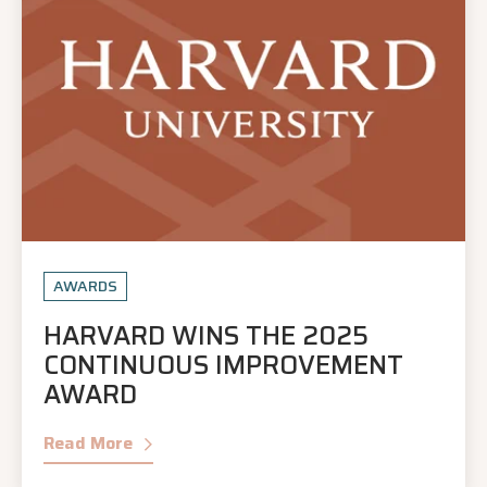
AWARDS
HARVARD WINS THE 2025
CONTINUOUS IMPROVEMENT
AWARD
Read More