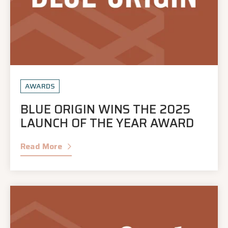
AWARDS
BLUE ORIGIN WINS THE 2025
LAUNCH OF THE YEAR AWARD
Read More