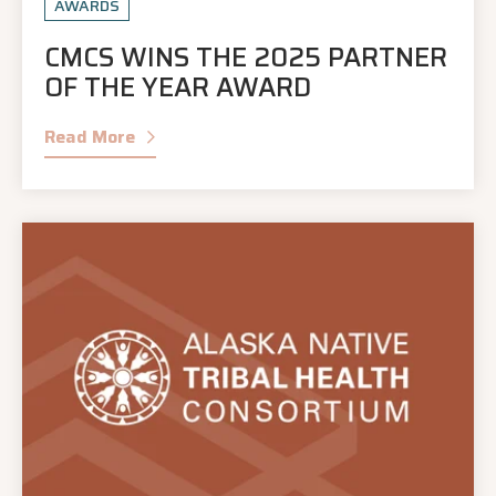
AWARDS
CMCS WINS THE 2025 PARTNER
OF THE YEAR AWARD
Read More