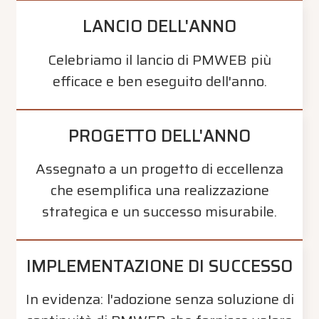
LANCIO DELL'ANNO
Celebriamo il lancio di PMWEB più
efficace e ben eseguito dell'anno.
PROGETTO DELL'ANNO
Assegnato a un progetto di eccellenza
che esemplifica una realizzazione
strategica e un successo misurabile.
IMPLEMENTAZIONE DI SUCCESSO
In evidenza: l'adozione senza soluzione di