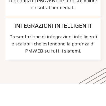
continuità di PMWEB che fornisce valore
e risultati immediati.
INTEGRAZIONI INTELLIGENTI
Presentazione di integrazioni intelligenti
e scalabili che estendono la potenza di
PMWEB su tutti i sistemi.