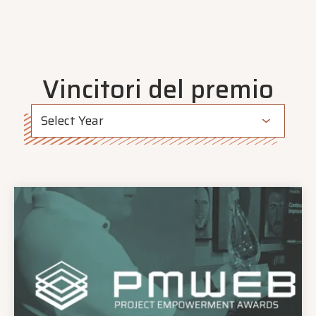
Vincitori del premio
Select Year