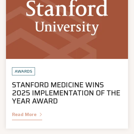
AWARDS
STANFORD MEDICINE WINS
2025 IMPLEMENTATION OF THE
YEAR AWARD
Read More