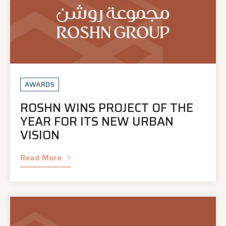
AWARDS
ROSHN WINS PROJECT OF THE
YEAR FOR ITS NEW URBAN
VISION
Read More