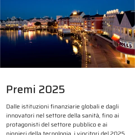
Premi 2025
Dalle istituzioni finanziarie globali e dagli
innovatori nel settore della sanità, fino ai
protagonisti del settore pubblico e ai
pionieri della tecnologia, i vincitori del 2025