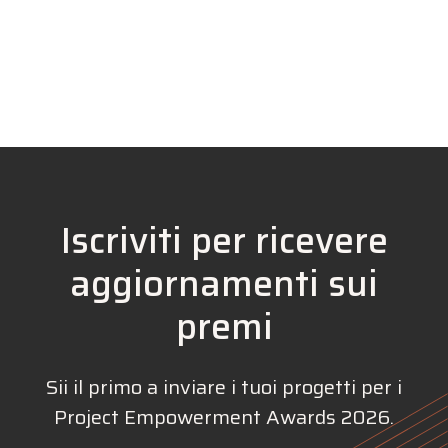
Iscriviti per ricevere
aggiornamenti sui
premi
Sii il primo a inviare i tuoi progetti per i
Project Empowerment Awards 2026.