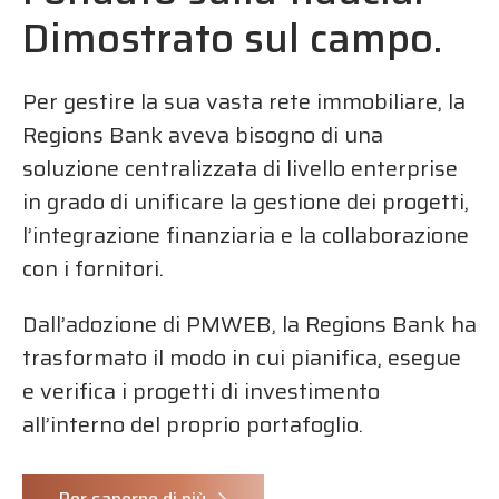
Dimostrato sul campo.
Per gestire la sua vasta rete immobiliare, la
Regions Bank aveva bisogno di una
soluzione centralizzata di livello enterprise
in grado di unificare la gestione dei progetti,
l’integrazione finanziaria e la collaborazione
con i fornitori.
Dall’adozione di PMWEB, la Regions Bank ha
trasformato il modo in cui pianifica, esegue
e verifica i progetti di investimento
all’interno del proprio portafoglio.
Per saperne di più