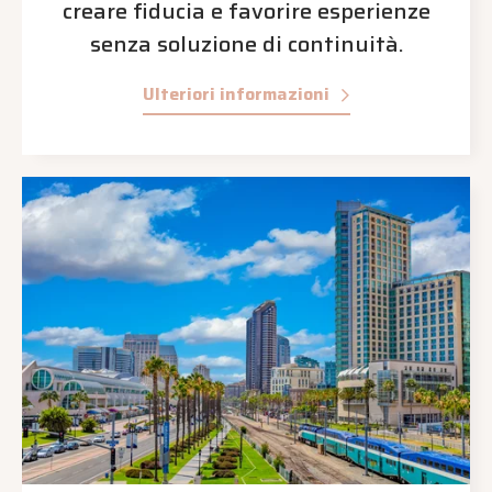
creare fiducia e favorire esperienze
senza soluzione di continuità.
Ulteriori informazioni