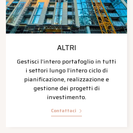
ALTRI
Gestisci l’intero portafoglio in tutti
i settori lungo l’intero ciclo di
pianificazione, realizzazione e
gestione dei progetti di
investimento.
Contattaci