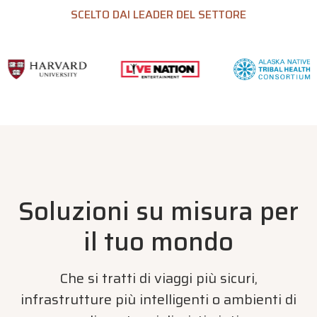
SCELTO DAI LEADER DEL SETTORE
Soluzioni su misura per
il tuo mondo
Che si tratti di viaggi più sicuri,
infrastrutture più intelligenti o ambienti di