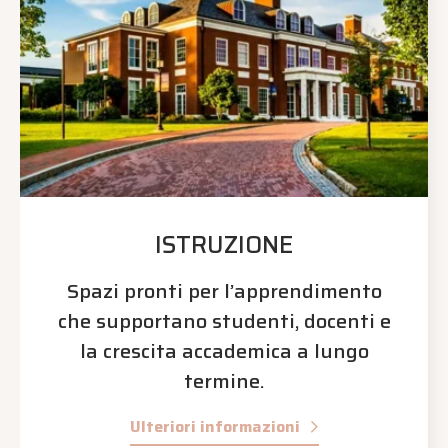
ISTRUZIONE
Spazi pronti per l’apprendimento
che supportano studenti, docenti e
la crescita accademica a lungo
termine.
Ulteriori informazioni