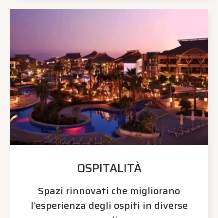
OSPITALITÀ
Spazi rinnovati che migliorano
l’esperienza degli ospiti in diverse