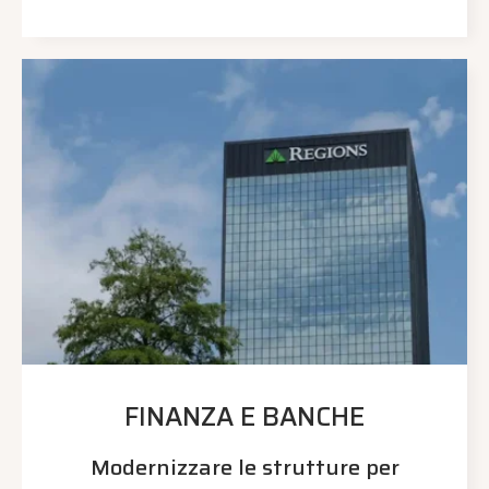
FINANZA E BANCHE
Modernizzare le strutture per