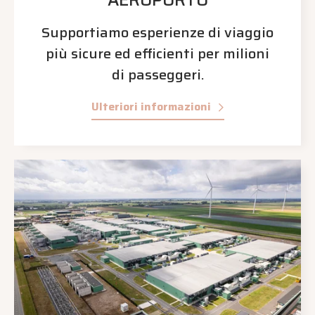
Supportiamo esperienze di viaggio
più sicure ed efficienti per milioni
di passeggeri.
Ulteriori informazioni