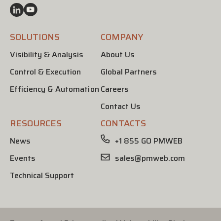
SOLUTIONS
COMPANY
Visibility & Analysis
About Us
Control & Execution
Global Partners
Efficiency & Automation
Careers
Contact Us
RESOURCES
CONTACTS
News
+1 855 GO PMWEB
Events
sales@pmweb.com
Technical Support