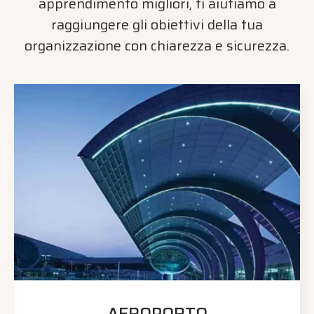
apprendimento migliori, ti aiutiamo a
raggiungere gli obiettivi della tua
organizzazione con chiarezza e sicurezza.
AEROPORTO