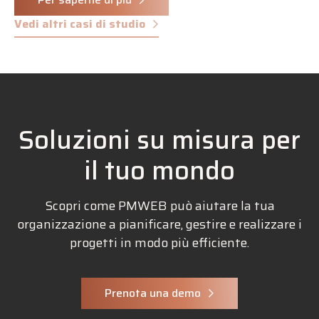
Vedi altri casi di studio
Soluzioni su misura per
il tuo mondo
Scopri come PMWEB può aiutare la tua
organizzazione a pianificare, gestire e realizzare i
progetti in modo più efficiente.
Prenota una demo