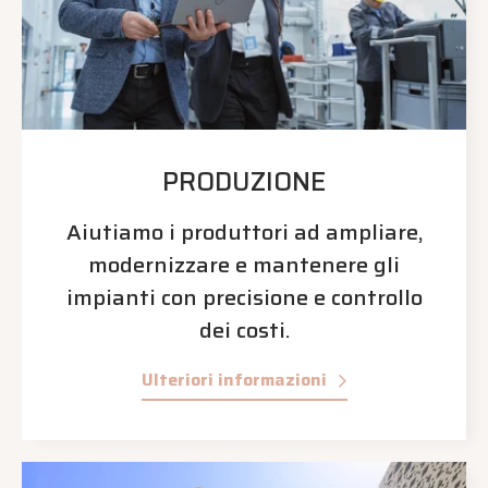
PRODUZIONE
Aiutiamo i produttori ad ampliare,
modernizzare e mantenere gli
impianti con precisione e controllo
dei costi.
Ulteriori informazioni