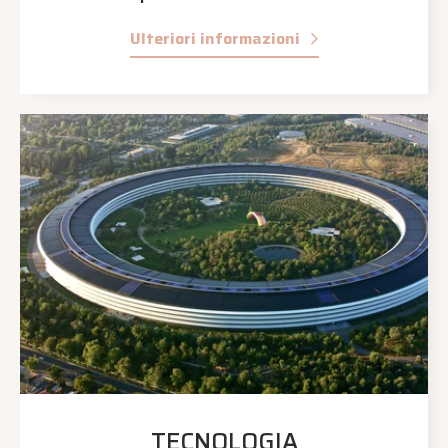
Ulteriori informazioni
TECNOLOGIA