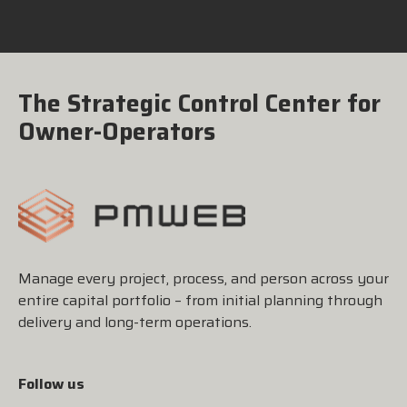
The Strategic Control Center for
Owner-Operators
Manage every project, process, and person across your
entire capital portfolio – from initial planning through
delivery and long-term operations.
Follow us