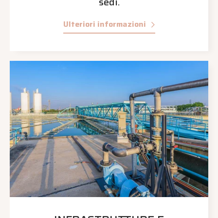
sedi.
Ulteriori informazioni