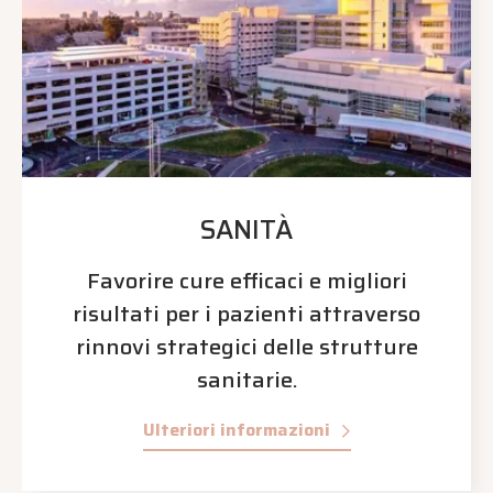
SANITÀ
Favorire cure efficaci e migliori
risultati per i pazienti attraverso
rinnovi strategici delle strutture
sanitarie.
Ulteriori informazioni