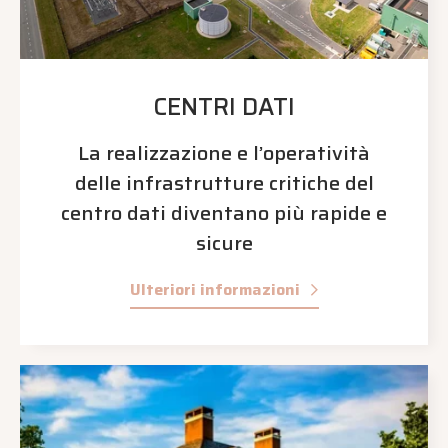
CENTRI DATI
La realizzazione e l’operatività
delle infrastrutture critiche del
centro dati diventano più rapide e
sicure
Ulteriori informazioni