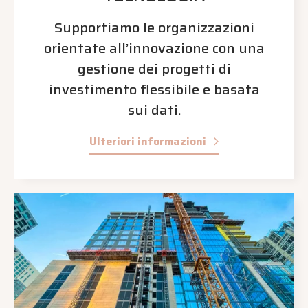
Supportiamo le organizzazioni
orientate all’innovazione con una
gestione dei progetti di
investimento flessibile e basata
sui dati.
Ulteriori informazioni