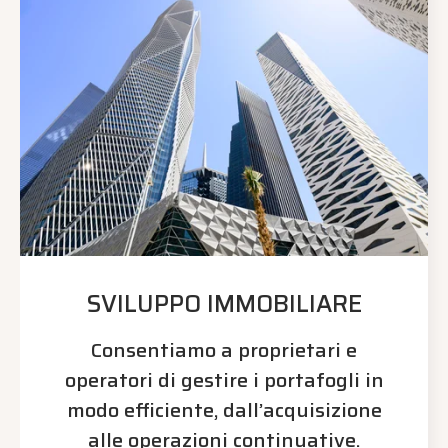
SVILUPPO IMMOBILIARE
Consentiamo a proprietari e
operatori di gestire i portafogli in
modo efficiente, dall’acquisizione
alle operazioni continuative.