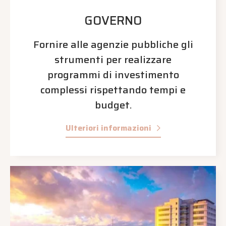
GOVERNO
Fornire alle agenzie pubbliche gli
strumenti per realizzare
programmi di investimento
complessi rispettando tempi e
budget.
Ulteriori informazioni