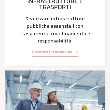
INFRASTRUTTURE E
TRASPORTI
Realizzare infrastrutture
pubbliche essenziali con
trasparenza, coordinamento e
responsabilità.
Ulteriori informazioni