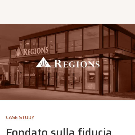
CASE STUDY
Fondato sulla fiducia.