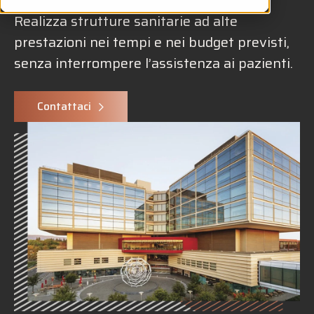
Realizza strutture sanitarie ad alte
prestazioni nei tempi e nei budget previsti,
senza interrompere l’assistenza ai pazienti.
Contattaci