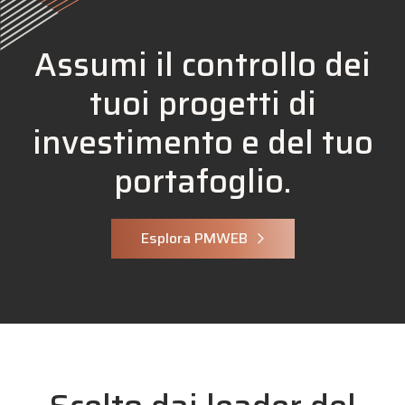
Assumi il controllo dei
tuoi progetti di
investimento e del tuo
portafoglio.
Esplora PMWEB