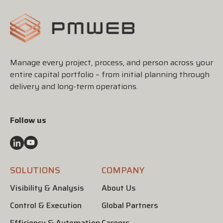
Manage every project, process, and person across your
entire capital portfolio – from initial planning through
delivery and long-term operations.
Follow us
SOLUTIONS
COMPANY
Visibility & Analysis
About Us
Control & Execution
Global Partners
Efficiency & Automation
Careers