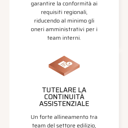
garantire la conformità ai
requisiti regionali,
riducendo al minimo gli
oneri amministrativi per i
team interni.
TUTELARE LA
CONTINUITÀ
ASSISTENZIALE
Un forte allineamento tra
team del settore edilizio,