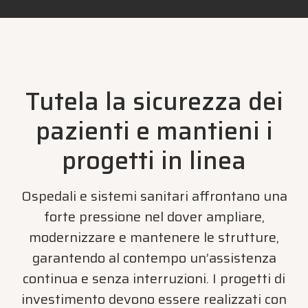
Tutela la sicurezza dei
pazienti e mantieni i
progetti in linea
Ospedali e sistemi sanitari affrontano una
forte pressione nel dover ampliare,
modernizzare e mantenere le strutture,
garantendo al contempo un’assistenza
continua e senza interruzioni. I progetti di
investimento devono essere realizzati con