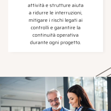
attività e strutture aiuta
a ridurre le interruzioni,
mitigare i rischi legati ai
controlli e garantire la
continuità operativa
durante ogni progetto.