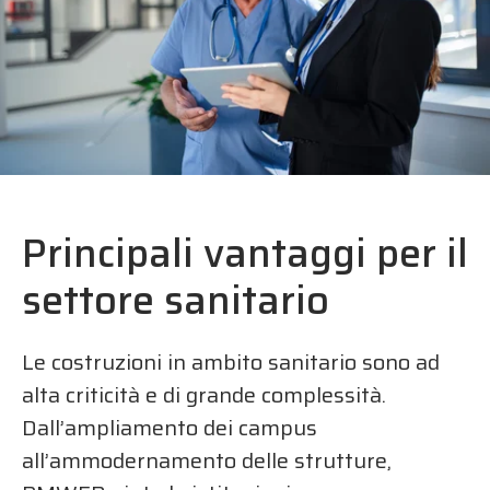
Principali vantaggi per il
settore sanitario
Le costruzioni in ambito sanitario sono ad
alta criticità e di grande complessità.
Dall’ampliamento dei campus
all’ammodernamento delle strutture,