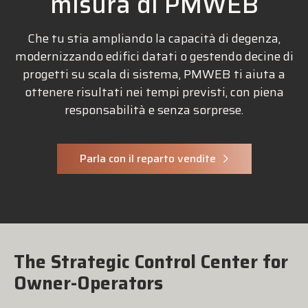
misura di PMWEB
Che tu stia ampliando la capacità di degenza,
modernizzando edifici datati o gestendo decine di
progetti su scala di sistema, PMWEB ti aiuta a
ottenere risultati nei tempi previsti, con piena
responsabilità e senza sorprese.
Parla con il reparto vendite
The Strategic Control Center for
Owner-Operators