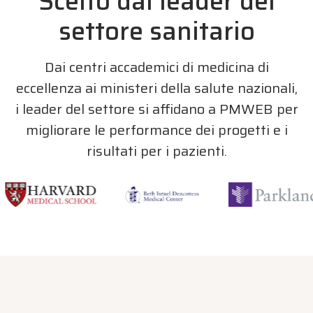
Scelto dai leader del
settore sanitario
Dai centri accademici di medicina di
eccellenza ai ministeri della salute nazionali,
i leader del settore si affidano a PMWEB per
migliorare le performance dei progetti e i
risultati per i pazienti.