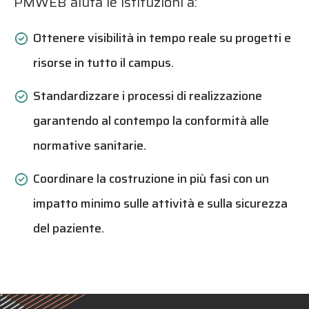
PMWEB aiuta le istituzioni a:
Ottenere visibilità in tempo reale su progetti e
risorse in tutto il campus.
Standardizzare i processi di realizzazione
garantendo al contempo la conformità alle
normative sanitarie.
Coordinare la costruzione in più fasi con un
impatto minimo sulle attività e sulla sicurezza
del paziente.