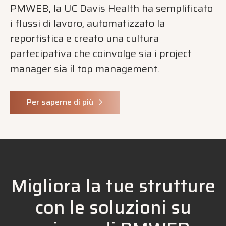
PMWEB, la UC Davis Health ha semplificato
i flussi di lavoro, automatizzato la
reportistica e creato una cultura
partecipativa che coinvolge sia i project
manager sia il top management.
Per saperne di più
Migliora la tue strutture
con le soluzioni su