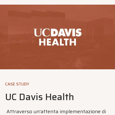
CASE STUDY
UC Davis Health
Attraverso un'attenta implementazione di