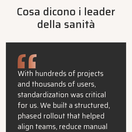
Cosa dicono i leader
della sanità
With hundreds of projects
and thousands of users,
standardization was critical
for us. We built a structured,
phased rollout that helped
align teams, reduce manual