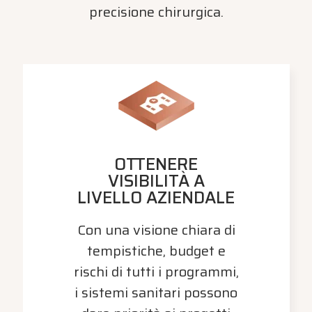
precisione chirurgica.
OTTENERE
VISIBILITÀ A
LIVELLO AZIENDALE
Con una visione chiara di
tempistiche, budget e
rischi di tutti i programmi,
i sistemi sanitari possono