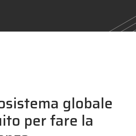
osistema globale
ito per fare la