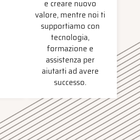
e creare nuovo
valore, mentre noi ti
supportiamo con
tecnologia,
formazione e
assistenza per
aiutarti ad avere
successo.