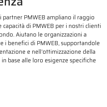
renza
 partner PMWEB ampliano il raggio
e capacità di PMWEB per i nostri clienti
mondo. Aiutano le organizzazioni a
re i benefici di PMWEB, supportandole
entazione e nell’ottimizzazione della
in base alle loro esigenze specifiche