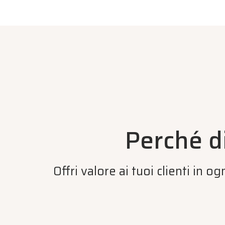
Perché 
Offri valore ai tuoi clienti in o