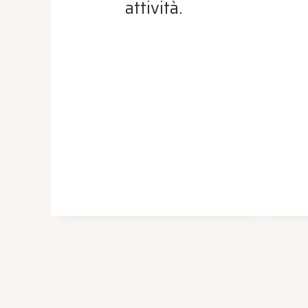
attività.