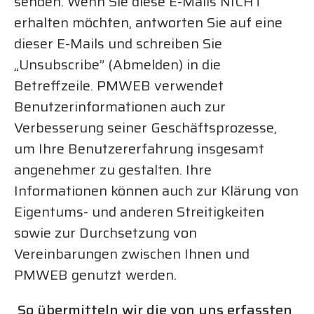
senden. Wenn Sie diese E-Mails NICHT
erhalten möchten, antworten Sie auf eine
dieser E-Mails und schreiben Sie
„Unsubscribe” (Abmelden) in die
Betreffzeile. PMWEB verwendet
Benutzerinformationen auch zur
Verbesserung seiner Geschäftsprozesse,
um Ihre Benutzererfahrung insgesamt
angenehmer zu gestalten. Ihre
Informationen können auch zur Klärung von
Eigentums- und anderen Streitigkeiten
sowie zur Durchsetzung von
Vereinbarungen zwischen Ihnen und
PMWEB genutzt werden.
So übermitteln wir die von uns erfassten