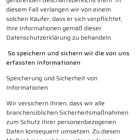
gehörenden Geschäftsbereichs steht. In
diesem Fall verlangen wir von einem
solchen Käufer, dass er sich verpflichtet,
Ihre Informationen gemäß dieser
Datenschutzerklärung zu behandeln.
So speichern und sichern wir die von uns
erfassten Informationen
Speicherung und Sicherheit von
Informationen
Wir versichern Ihnen, dass wir alle
branchenüblichen Sicherheitsmaßnahmen
zum Schutz Ihrer personenbezogenen
Daten konsequent umsetzen. Zu diesen