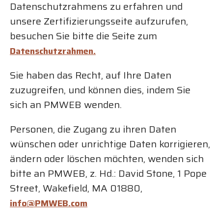
Datenschutzrahmens zu erfahren und
unsere Zertifizierungsseite aufzurufen,
besuchen Sie bitte die Seite zum
Datenschutzrahmen.
Sie haben das Recht, auf Ihre Daten
zuzugreifen, und können dies, indem Sie
sich an PMWEB wenden.
Personen, die Zugang zu ihren Daten
wünschen oder unrichtige Daten korrigieren,
ändern oder löschen möchten, wenden sich
bitte an PMWEB, z. Hd.: David Stone, 1 Pope
Street, Wakefield, MA 01880,
info@PMWEB.com