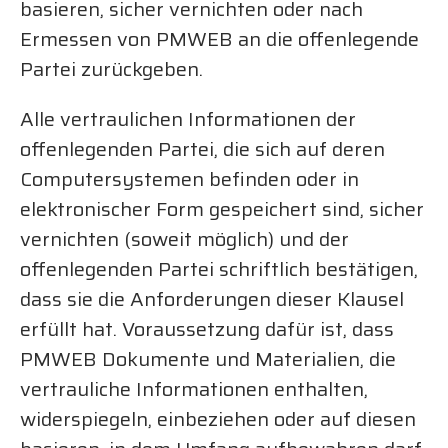
basieren, sicher vernichten oder nach
Ermessen von PMWEB an die offenlegende
Partei zurückgeben.
Alle vertraulichen Informationen der
offenlegenden Partei, die sich auf deren
Computersystemen befinden oder in
elektronischer Form gespeichert sind, sicher
vernichten (soweit möglich) und der
offenlegenden Partei schriftlich bestätigen,
dass sie die Anforderungen dieser Klausel
erfüllt hat. Voraussetzung dafür ist, dass
PMWEB Dokumente und Materialien, die
vertrauliche Informationen enthalten,
widerspiegeln, einbeziehen oder auf diesen