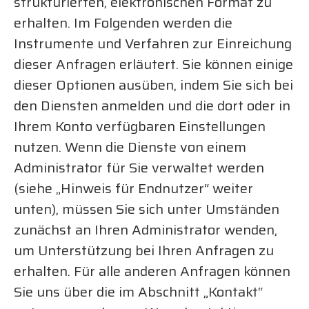
strukturierten, elektronischen Format zu
erhalten. Im Folgenden werden die
Instrumente und Verfahren zur Einreichung
dieser Anfragen erläutert. Sie können einige
dieser Optionen ausüben, indem Sie sich bei
den Diensten anmelden und die dort oder in
Ihrem Konto verfügbaren Einstellungen
nutzen. Wenn die Dienste von einem
Administrator für Sie verwaltet werden
(siehe „Hinweis für Endnutzer“ weiter
unten), müssen Sie sich unter Umständen
zunächst an Ihren Administrator wenden,
um Unterstützung bei Ihren Anfragen zu
erhalten. Für alle anderen Anfragen können
Sie uns über die im Abschnitt „Kontakt“