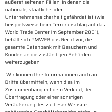
äußerst seltenen Fällen, in denen die
nationale, staatliche oder
Unternehmenssicherheit gefährdet ist (wie
beispielsweise beim Terroranschlag auf das
World Trade Center im September 2001),
behält sich PMWEB das Recht vor, die
gesamte Datenbank mit Besuchern und
Kunden an die zuständigen Behörden
weiterzugeben.
Wir können Ihre Informationen auch an
Dritte übermitteln, wenn dies im
Zusammenhang mit dem Verkauf, der
Übertragung oder einer sonstigen
Veräußerung des zu dieser Website