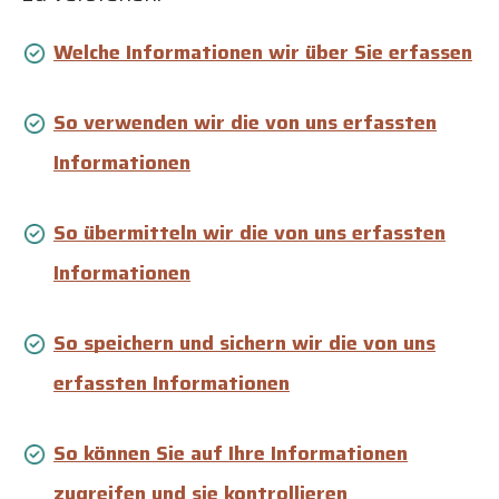
Welche Informationen wir über Sie erfassen
So verwenden wir die von uns erfassten
Informationen
So übermitteln wir die von uns erfassten
Informationen
So speichern und sichern wir die von uns
erfassten Informationen
So können Sie auf Ihre Informationen
zugreifen und sie kontrollieren