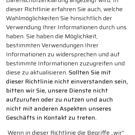
Datenschutzerklärung angezeigt wird. In
dieser Richtlinie erfahren Sie auch, welche
Wahlmöglichkeiten Sie hinsichtlich der
Verwendung Ihrer Informationen durch uns
haben. Sie haben die Möglichkeit,
bestimmten Verwendungen Ihrer
Informationen zu widersprechen und auf
bestimmte Informationen zuzugreifen und
diese zu aktualisieren.
Sollten Sie mit
dieser Richtlinie nicht einverstanden sein,
bitten wir Sie, unsere Dienste nicht
aufzurufen oder zu nutzen und auch
nicht mit anderen Aspekten unseres
Geschäfts in Kontakt zu treten.
Wenn in dieser Richtlinie die Begriffe „wir“