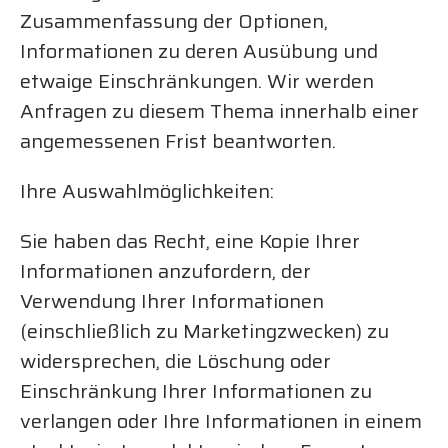
Zusammenfassung der Optionen,
Informationen zu deren Ausübung und
etwaige Einschränkungen. Wir werden
Anfragen zu diesem Thema innerhalb einer
angemessenen Frist beantworten.
Ihre Auswahlmöglichkeiten:
Sie haben das Recht, eine Kopie Ihrer
Informationen anzufordern, der
Verwendung Ihrer Informationen
(einschließlich zu Marketingzwecken) zu
widersprechen, die Löschung oder
Einschränkung Ihrer Informationen zu
verlangen oder Ihre Informationen in einem