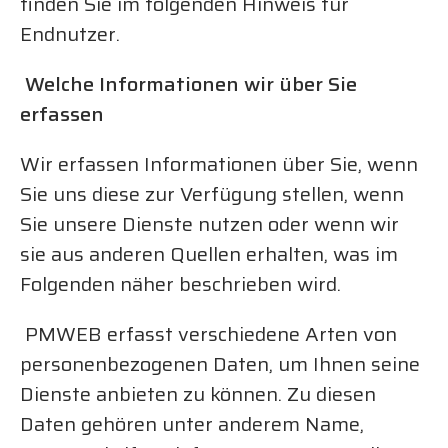
finden Sie im folgenden Hinweis für
Endnutzer.
Welche Informationen wir über Sie
erfassen
Wir erfassen Informationen über Sie, wenn
Sie uns diese zur Verfügung stellen, wenn
Sie unsere Dienste nutzen oder wenn wir
sie aus anderen Quellen erhalten, was im
Folgenden näher beschrieben wird.
PMWEB erfasst verschiedene Arten von
personenbezogenen Daten, um Ihnen seine
Dienste anbieten zu können. Zu diesen
Daten gehören unter anderem Name,