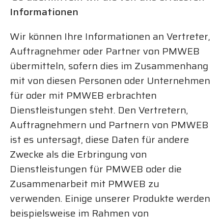
Informationen
Wir können Ihre Informationen an Vertreter,
Auftragnehmer oder Partner von PMWEB
übermitteln, sofern dies im Zusammenhang
mit von diesen Personen oder Unternehmen
für oder mit PMWEB erbrachten
Dienstleistungen steht. Den Vertretern,
Auftragnehmern und Partnern von PMWEB
ist es untersagt, diese Daten für andere
Zwecke als die Erbringung von
Dienstleistungen für PMWEB oder die
Zusammenarbeit mit PMWEB zu
verwenden. Einige unserer Produkte werden
beispielsweise im Rahmen von