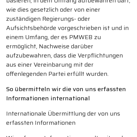
basieren, in dem Umfang aufbewahren darf,
wie dies gesetzlich oder von einer
zuständigen Regierungs- oder
Aufsichtsbehörde vorgeschrieben ist und in
einem Umfang, der es PMWEB zu
ermöglicht, Nachweise darüber
aufzubewahren, dass die Verpflichtungen
aus einer Vereinbarung mit der
offenlegenden Partei erfüllt wurden.
So übermitteln wir die von uns erfassten
Informationen international
Internationale Übermittlung der von uns
erfassten Informationen