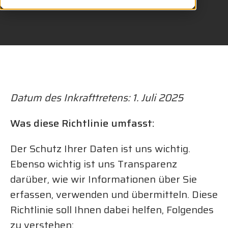
Datum des Inkrafttretens: 1. Juli 2025
Was diese Richtlinie umfasst:
Der Schutz Ihrer Daten ist uns wichtig.
Ebenso wichtig ist uns Transparenz
darüber, wie wir Informationen über Sie
erfassen, verwenden und übermitteln. Diese
Richtlinie soll Ihnen dabei helfen, Folgendes
zu verstehen: