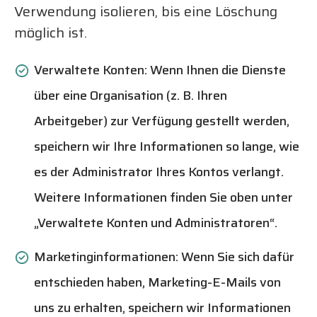
Verwendung isolieren, bis eine Löschung
möglich ist.
Verwaltete Konten:
Wenn Ihnen die Dienste
über eine Organisation (z. B. Ihren
Arbeitgeber) zur Verfügung gestellt werden,
speichern wir Ihre Informationen so lange, wie
es der Administrator Ihres Kontos verlangt.
Weitere Informationen finden Sie oben unter
„Verwaltete Konten und Administratoren“.
Marketinginformationen:
Wenn Sie sich dafür
entschieden haben, Marketing-E-Mails von
uns zu erhalten, speichern wir Informationen