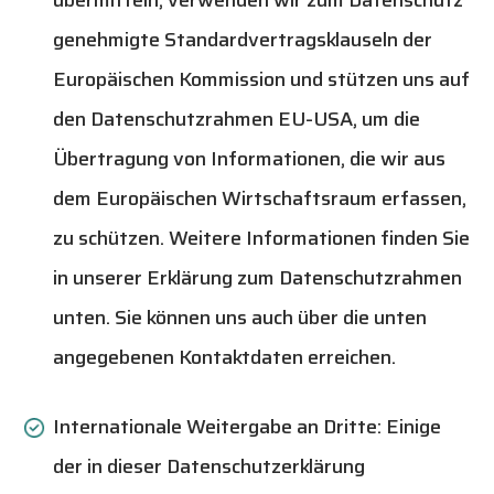
übermitteln, verwenden wir zum Datenschutz
genehmigte Standardvertragsklauseln der
Europäischen Kommission und stützen uns auf
den Datenschutzrahmen EU-USA, um die
Übertragung von Informationen, die wir aus
dem Europäischen Wirtschaftsraum erfassen,
zu schützen. Weitere Informationen finden Sie
in unserer Erklärung zum Datenschutzrahmen
unten. Sie können uns auch über die unten
angegebenen Kontaktdaten erreichen.
Internationale Weitergabe an Dritte:
Einige
der in dieser Datenschutzerklärung