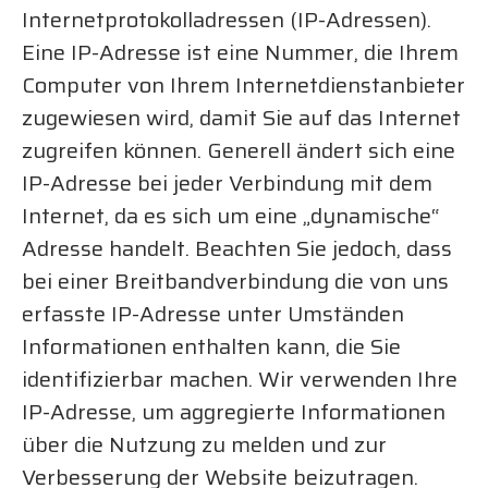
Internetprotokolladressen (IP-Adressen).
Eine IP-Adresse ist eine Nummer, die Ihrem
Computer von Ihrem Internetdienstanbieter
zugewiesen wird, damit Sie auf das Internet
zugreifen können. Generell ändert sich eine
IP-Adresse bei jeder Verbindung mit dem
Internet, da es sich um eine „dynamische“
Adresse handelt. Beachten Sie jedoch, dass
bei einer Breitbandverbindung die von uns
erfasste IP-Adresse unter Umständen
Informationen enthalten kann, die Sie
identifizierbar machen. Wir verwenden Ihre
IP-Adresse, um aggregierte Informationen
über die Nutzung zu melden und zur
Verbesserung der Website beizutragen.