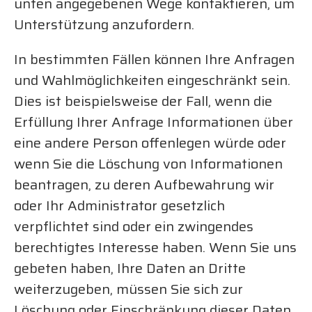
unten angegebenen Wege kontaktieren, um
Unterstützung anzufordern.
In bestimmten Fällen können Ihre Anfragen
und Wahlmöglichkeiten eingeschränkt sein.
Dies ist beispielsweise der Fall, wenn die
Erfüllung Ihrer Anfrage Informationen über
eine andere Person offenlegen würde oder
wenn Sie die Löschung von Informationen
beantragen, zu deren Aufbewahrung wir
oder Ihr Administrator gesetzlich
verpflichtet sind oder ein zwingendes
berechtigtes Interesse haben. Wenn Sie uns
gebeten haben, Ihre Daten an Dritte
weiterzugeben, müssen Sie sich zur
Löschung oder Einschränkung dieser Daten