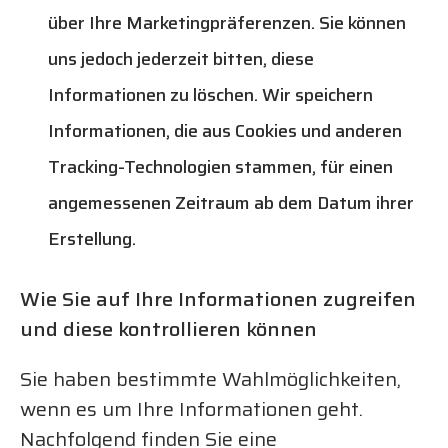
über Ihre Marketingpräferenzen. Sie können
uns jedoch jederzeit bitten, diese
Informationen zu löschen. Wir speichern
Informationen, die aus Cookies und anderen
Tracking-Technologien stammen, für einen
angemessenen Zeitraum ab dem Datum ihrer
Erstellung.
Wie Sie auf Ihre Informationen zugreifen
und diese kontrollieren können
Sie haben bestimmte Wahlmöglichkeiten,
wenn es um Ihre Informationen geht.
Nachfolgend finden Sie eine