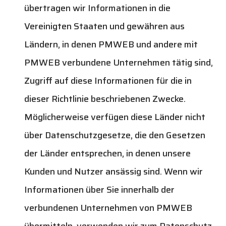
übertragen wir Informationen in die
Vereinigten Staaten und gewähren aus
Ländern, in denen PMWEB und andere mit
PMWEB verbundene Unternehmen tätig sind,
Zugriff auf diese Informationen für die in
dieser Richtlinie beschriebenen Zwecke.
Möglicherweise verfügen diese Länder nicht
über Datenschutzgesetze, die den Gesetzen
der Länder entsprechen, in denen unsere
Kunden und Nutzer ansässig sind. Wenn wir
Informationen über Sie innerhalb der
verbundenen Unternehmen von PMWEB