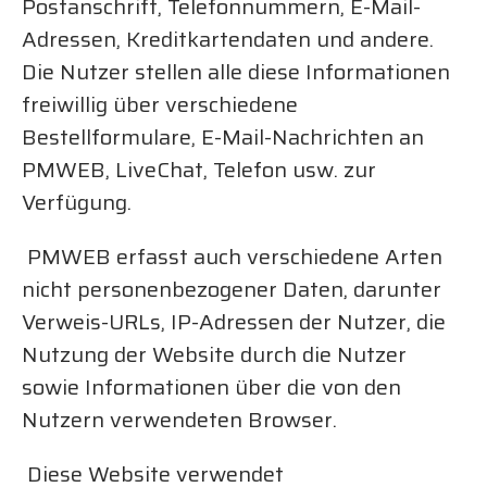
Postanschrift, Telefonnummern, E-Mail-
Adressen, Kreditkartendaten und andere.
Die Nutzer stellen alle diese Informationen
freiwillig über verschiedene
Bestellformulare, E-Mail-Nachrichten an
PMWEB, LiveChat, Telefon usw. zur
Verfügung.
PMWEB erfasst auch verschiedene Arten
nicht personenbezogener Daten, darunter
Verweis-URLs, IP-Adressen der Nutzer, die
Nutzung der Website durch die Nutzer
sowie Informationen über die von den
Nutzern verwendeten Browser.
Diese Website verwendet