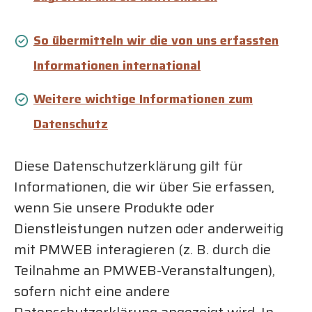
So übermitteln wir die von uns erfassten
Informationen international
Weitere wichtige Informationen zum
Datenschutz
Diese Datenschutzerklärung gilt für
Informationen, die wir über Sie erfassen,
wenn Sie unsere Produkte oder
Dienstleistungen nutzen oder anderweitig
mit PMWEB interagieren (z. B. durch die
Teilnahme an PMWEB-Veranstaltungen),
sofern nicht eine andere