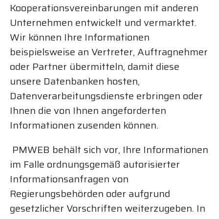
Kooperationsvereinbarungen mit anderen
Unternehmen entwickelt und vermarktet.
Wir können Ihre Informationen
beispielsweise an Vertreter, Auftragnehmer
oder Partner übermitteln, damit diese
unsere Datenbanken hosten,
Datenverarbeitungsdienste erbringen oder
Ihnen die von Ihnen angeforderten
Informationen zusenden können.
PMWEB behält sich vor, Ihre Informationen
im Falle ordnungsgemäß autorisierter
Informationsanfragen von
Regierungsbehörden oder aufgrund
gesetzlicher Vorschriften weiterzugeben. In