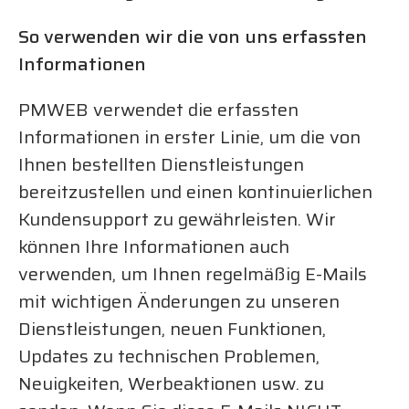
So verwenden wir die von uns erfassten
Informationen
PMWEB verwendet die erfassten
Informationen in erster Linie, um die von
Ihnen bestellten Dienstleistungen
bereitzustellen und einen kontinuierlichen
Kundensupport zu gewährleisten. Wir
können Ihre Informationen auch
verwenden, um Ihnen regelmäßig E-Mails
mit wichtigen Änderungen zu unseren
Dienstleistungen, neuen Funktionen,
Updates zu technischen Problemen,
Neuigkeiten, Werbeaktionen usw. zu