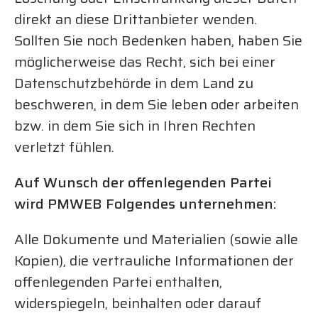
direkt an diese Drittanbieter wenden.
Sollten Sie noch Bedenken haben, haben Sie
möglicherweise das Recht, sich bei einer
Datenschutzbehörde in dem Land zu
beschweren, in dem Sie leben oder arbeiten
bzw. in dem Sie sich in Ihren Rechten
verletzt fühlen.
Auf Wunsch der offenlegenden Partei
wird PMWEB Folgendes unternehmen:
Alle Dokumente und Materialien (sowie alle
Kopien), die vertrauliche Informationen der
offenlegenden Partei enthalten,
widerspiegeln, beinhalten oder darauf