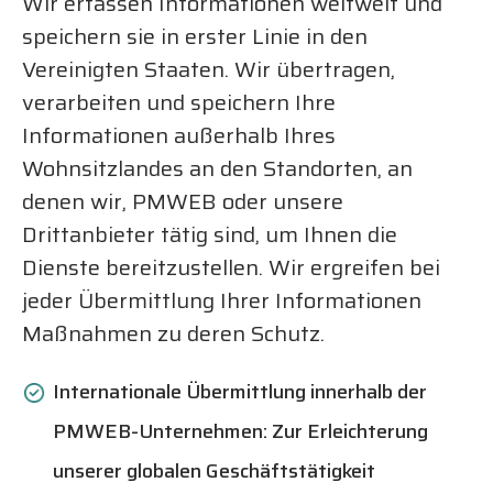
Wir erfassen Informationen weltweit und
speichern sie in erster Linie in den
Vereinigten Staaten. Wir übertragen,
verarbeiten und speichern Ihre
Informationen außerhalb Ihres
Wohnsitzlandes an den Standorten, an
denen wir, PMWEB oder unsere
Drittanbieter tätig sind, um Ihnen die
Dienste bereitzustellen. Wir ergreifen bei
jeder Übermittlung Ihrer Informationen
Maßnahmen zu deren Schutz.
Internationale Übermittlung innerhalb der
PMWEB-Unternehmen:
Zur Erleichterung
unserer globalen Geschäftstätigkeit