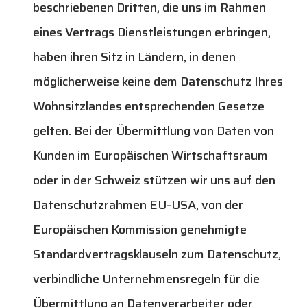
beschriebenen Dritten, die uns im Rahmen
eines Vertrags Dienstleistungen erbringen,
haben ihren Sitz in Ländern, in denen
möglicherweise keine dem Datenschutz Ihres
Wohnsitzlandes entsprechenden Gesetze
gelten. Bei der Übermittlung von Daten von
Kunden im Europäischen Wirtschaftsraum
oder in der Schweiz stützen wir uns auf den
Datenschutzrahmen EU-USA, von der
Europäischen Kommission genehmigte
Standardvertragsklauseln zum Datenschutz,
verbindliche Unternehmensregeln für die
Übermittlung an Datenverarbeiter oder