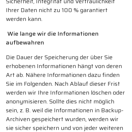
Sicherheit, Integrität und Vertraulichkeit
Ihrer Daten nicht zu 100 % garantiert
werden kann.
Wie lange wir die Informationen
aufbewahren
Die Dauer der Speicherung der über Sie
erhobenen Informationen hängt von deren
Art ab. Nähere Informationen dazu finden
Sie im Folgenden. Nach Ablauf dieser Frist
werden wir Ihre Informationen löschen oder
anonymisieren. Sollte dies nicht möglich
sein, z. B. weil die Informationen in Backup-
Archiven gespeichert wurden, werden wir
sie sicher speichern und von jeder weiteren