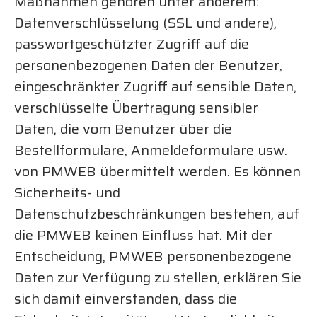
Maßnahmen gehören unter anderem:
Datenverschlüsselung (SSL und andere),
passwortgeschützter Zugriff auf die
personenbezogenen Daten der Benutzer,
eingeschränkter Zugriff auf sensible Daten,
verschlüsselte Übertragung sensibler
Daten, die vom Benutzer über die
Bestellformulare, Anmeldeformulare usw.
von PMWEB übermittelt werden. Es können
Sicherheits- und
Datenschutzbeschränkungen bestehen, auf
die PMWEB keinen Einfluss hat. Mit der
Entscheidung, PMWEB personenbezogene
Daten zur Verfügung zu stellen, erklären Sie
sich damit einverstanden, dass die