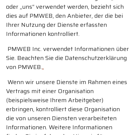
oder „uns“ verwendet werden, bezieht sich
dies auf PMWEB, den Anbieter, der die bei
Ihrer Nutzung der Dienste erfassten
Informationen kontrolliert.
PMWEB Inc. verwendet Informationen über
Sie. Beachten Sie die Datenschutzerklärung
von PMWEB.
.
Wenn wir unsere Dienste im Rahmen eines
Vertrags mit einer Organisation
(beispielsweise Ihrem Arbeitgeber)
erbringen, kontrolliert diese Organisation
die von unseren Diensten verarbeiteten
Informationen. Weitere Informationen