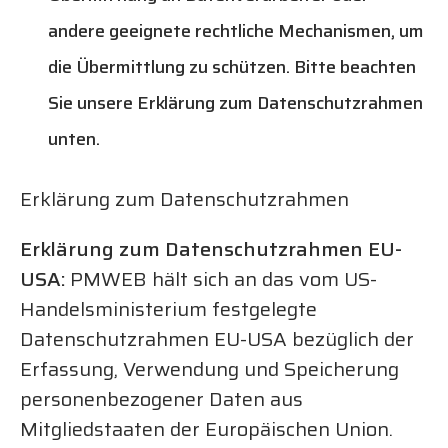
andere geeignete rechtliche Mechanismen, um
die Übermittlung zu schützen. Bitte beachten
Sie unsere Erklärung zum Datenschutzrahmen
unten.
Erklärung zum Datenschutzrahmen
Erklärung zum Datenschutzrahmen EU-
USA
:
PMWEB hält sich an das vom US-
Handelsministerium festgelegte
Datenschutzrahmen EU-USA bezüglich der
Erfassung, Verwendung und Speicherung
personenbezogener Daten aus
Mitgliedstaaten der Europäischen Union.