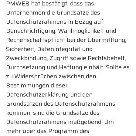
PMWEB hat bestätigt, dass das
Unternehmen die Grundsätze des
Datenschutzrahmens in Bezug auf
Benachrichtigung, Wahlmöglichkeit und
Rechenschaftspflicht bei der Übermittlung,
Sicherheit, Datenintegrität und
Zweckbindung, Zugriff sowie Rechtsbehelf,
Durchsetzung und Haftung einhält. Sollte es
zu Widersprüchen zwischen den
Bestimmungen dieser
Datenschutzerklärung und den
Grundsätzen des Datenschutzrahmens
kommen, sind die Grundsätze des
Datenschutzrahmens maßgebend. Um
mehr über das Programm des