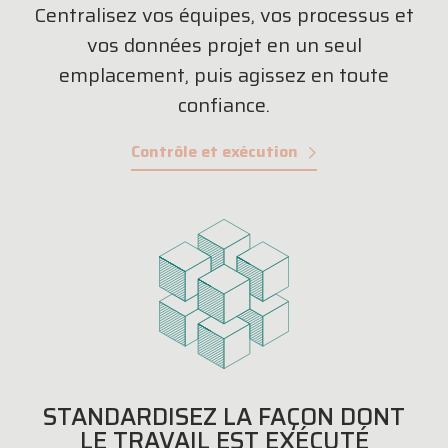
Centralisez vos équipes, vos processus et
vos données projet en un seul
emplacement, puis agissez en toute
confiance.
Contrôle et exécution
STANDARDISEZ LA FAÇON DONT
LE TRAVAIL EST EXÉCUTÉ