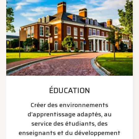
ÉDUCATION
Créer des environnements
d’apprentissage adaptés, au
service des étudiants, des
enseignants et du développement