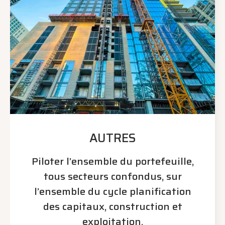
AUTRES
Piloter l’ensemble du portefeuille,
tous secteurs confondus, sur
l’ensemble du cycle planification
des capitaux, construction et
exploitation.