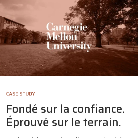
CASE STUDY
Fondé sur la confiance.
Éprouvé sur le terrain.