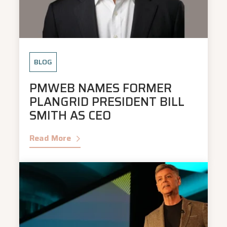
BLOG
PMWEB NAMES FORMER
PLANGRID PRESIDENT BILL
SMITH AS CEO
Read More