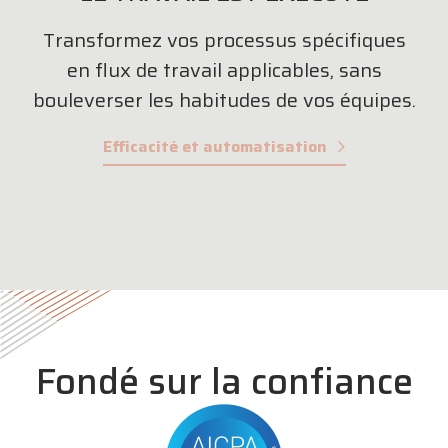
Transformez vos processus spécifiques
en flux de travail applicables, sans
bouleverser les habitudes de vos équipes.
Efficacité et automatisation
Fondé sur la confiance