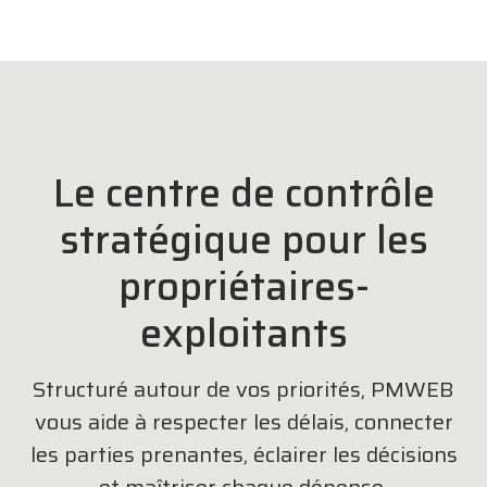
Le centre de contrôle
stratégique pour les
propriétaires-
exploitants
Structuré autour de vos priorités, PMWEB
vous aide à respecter les délais, connecter
les parties prenantes, éclairer les décisions