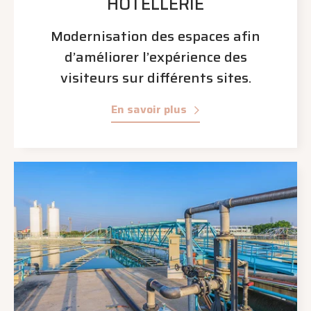
HÔTELLERIE
Modernisation des espaces afin
d’améliorer l’expérience des
visiteurs sur différents sites.
En savoir plus