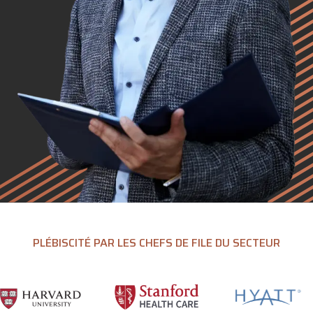
PLÉBISCITÉ PAR LES CHEFS DE FILE DU SECTEUR