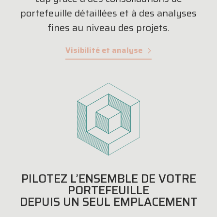
portefeuille détaillées et à des analyses
fines au niveau des projets.
Visibilité et analyse
PILOTEZ L’ENSEMBLE DE VOTRE
PORTEFEUILLE
DEPUIS UN SEUL EMPLACEMENT