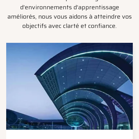
d’environnements d’apprentissage
améliorés, nous vous aidons à atteindre vos
objectifs avec clarté et confiance.