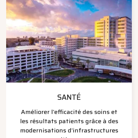
SANTÉ
Améliorer l’efficacité des soins et
les résultats patients grâce à des
modernisations d’infrastructures