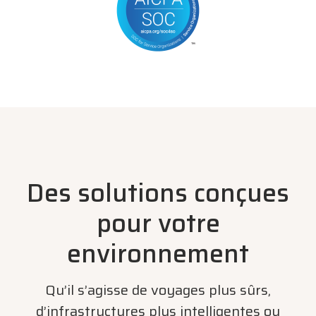
Des solutions conçues
pour votre
environnement
Qu’il s’agisse de voyages plus sûrs,
d’infrastructures plus intelligentes ou