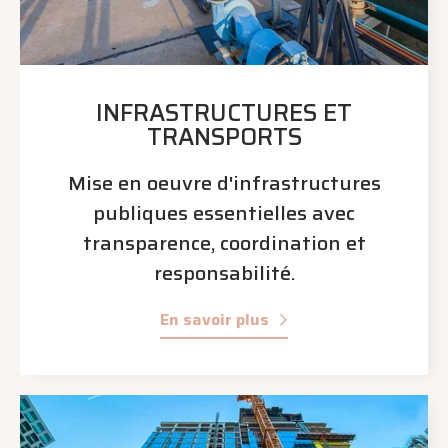
INFRASTRUCTURES ET
TRANSPORTS
Mise en oeuvre d'infrastructures
publiques essentielles avec
transparence, coordination et
responsabilité.
En savoir plus