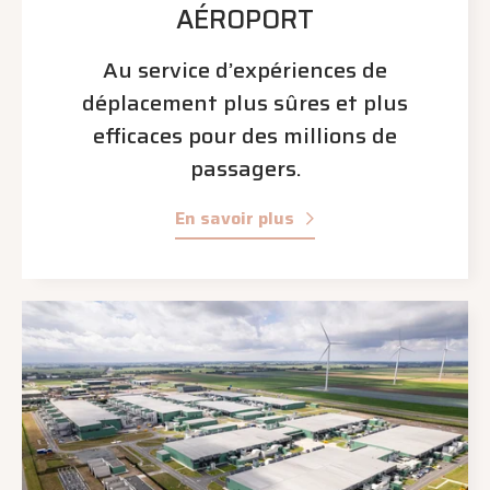
AÉROPORT
Au service d’expériences de
déplacement plus sûres et plus
efficaces pour des millions de
passagers.
En savoir plus