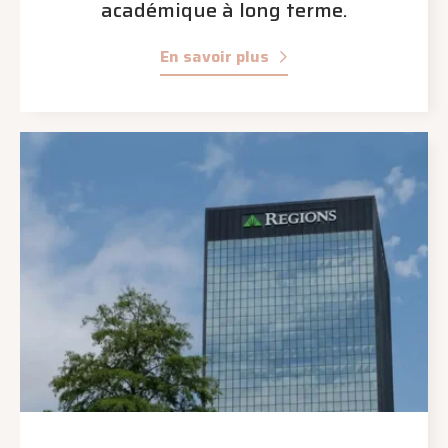
académique à long terme.
En savoir plus