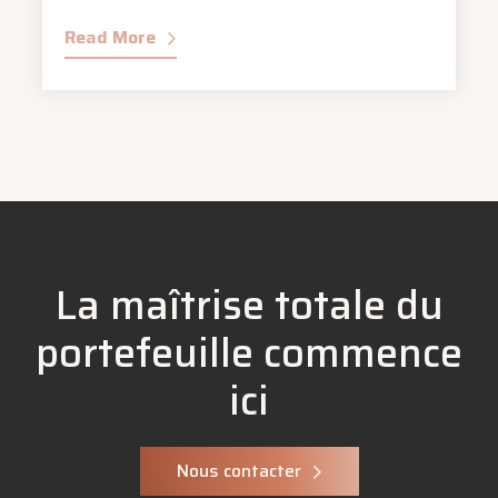
Read More
La maîtrise totale du
portefeuille commence
ici
Nous contacter