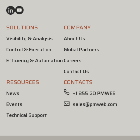
SOLUTIONS
COMPANY
Visibility & Analysis
About Us
Control & Execution
Global Partners
Efficiency & Automation
Careers
Contact Us
RESOURCES
CONTACTS
News
+1 855 GO PMWEB
Events
sales@pmweb.com
Technical Support