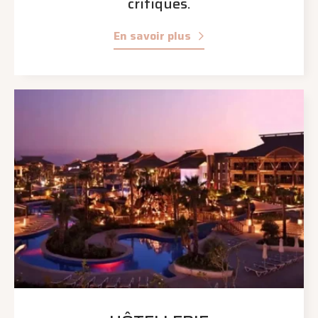
critiques.
En savoir plus