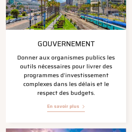
GOUVERNEMENT
Donner aux organismes publics les
outils nécessaires pour livrer des
programmes d’investissement
complexes dans les délais et le
respect des budgets.
En savoir plus