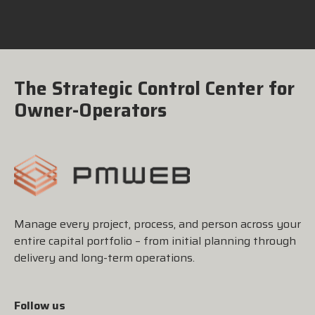
The Strategic Control Center for
Owner-Operators
Manage every project, process, and person across your
entire capital portfolio – from initial planning through
delivery and long-term operations.
Follow us