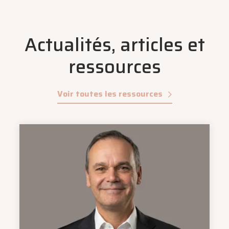
Actualités, articles et
ressources
Voir toutes les ressources