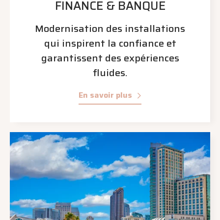
FINANCE & BANQUE
Modernisation des installations
qui inspirent la confiance et
garantissent des expériences
fluides.
En savoir plus