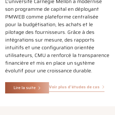
L’université Carnegie Mellon a modernisé
son programme de capital en déployant
PMWEB comme plateforme centralisée
pour la budgétisation, les achats et le
pilotage des fournisseurs. Grâce à des
intégrations sur mesure, des rapports
intuitifs et une configuration orientée
utilisateurs, CMU a renforcé la transparence
financière et mis en place un système
évolutif pour une croissance durable.
Voir plus d’études de cas
Lire la suite