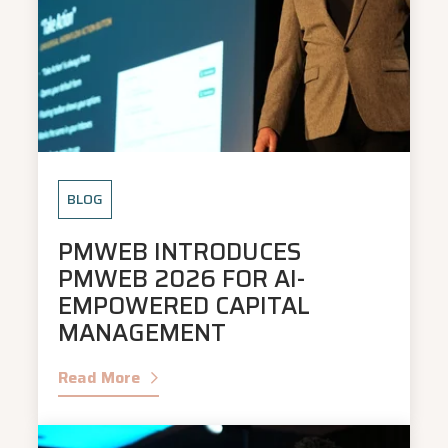
BLOG
PMWEB INTRODUCES
PMWEB 2026 FOR AI-
EMPOWERED CAPITAL
MANAGEMENT
Read More