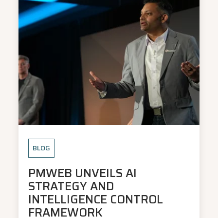
BLOG
PMWEB UNVEILS AI
STRATEGY AND
INTELLIGENCE CONTROL
FRAMEWORK