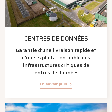
CENTRES DE DONNÉES
Garantie d'une livraison rapide et
d'une exploitation fiable des
infrastructures critiques de
centres de données.
En savoir plus